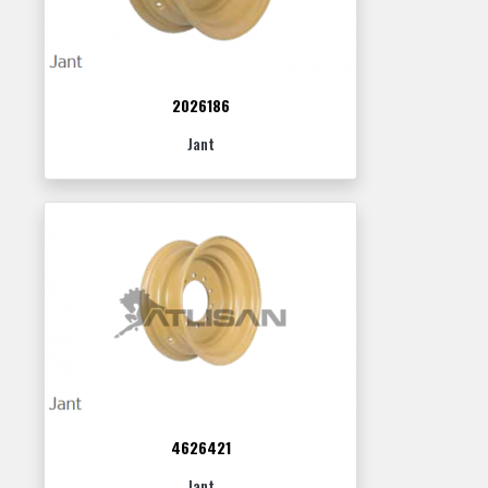
2026186
Jant
4626421
Jant