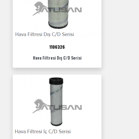
1106326
Hava Filtresi Dış C/D Serisi