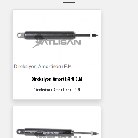
Direksiyon Amortisörü E.M
Direksiyon Amortisörü E.M