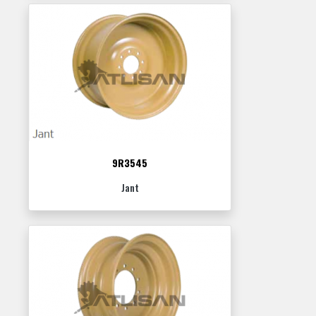
9R3545
Jant