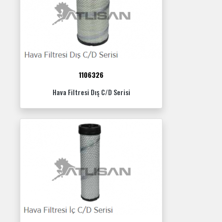
1106326
Hava Filtresi Dış C/D Serisi