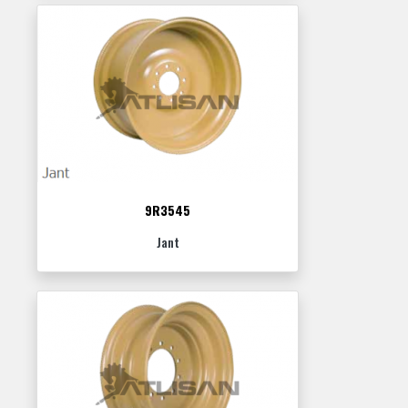
9R3545
Jant