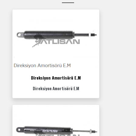
Direksiyon Amortisörü E.M
Direksiyon Amortisörü E.M