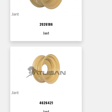
2026186
Jant
4626421
Jant