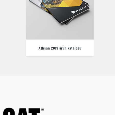
Atlısan 2019 ürün kataloğu