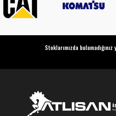
Stoklarımızda bulamadığınız y