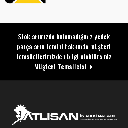
Stoklarımızda bulamadığınız yedek
parçaların temini hakkında müşteri
temsilcilerimizden bilgi alabilirsiniz
Müşteri Temsilcisi