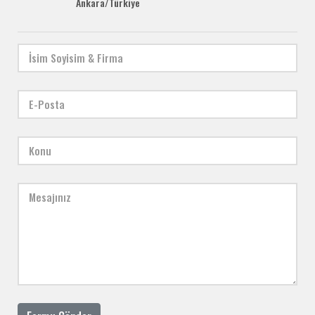
Ankara/Türkiye