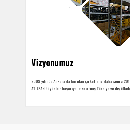
Vizyonumuz
2009 yılında Ankara’da kurulan şirketimiz, daha sonra 2015 
ATLISAN büyük bir başarıya imza atmış Türkiye ve dış ülkel