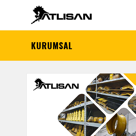
KURUMSAL