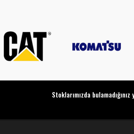
Stoklarımızda bulamadığınız y