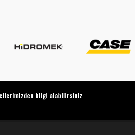
lerimizden bilgi alabilirsiniz